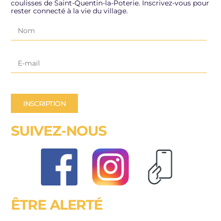
coulisses de Saint-Quentin-la-Poterie. Inscrivez-vous pour
rester connecté à la vie du village.
INSCRIPTION
SUIVEZ-NOUS
ÊTRE ALERTÉ