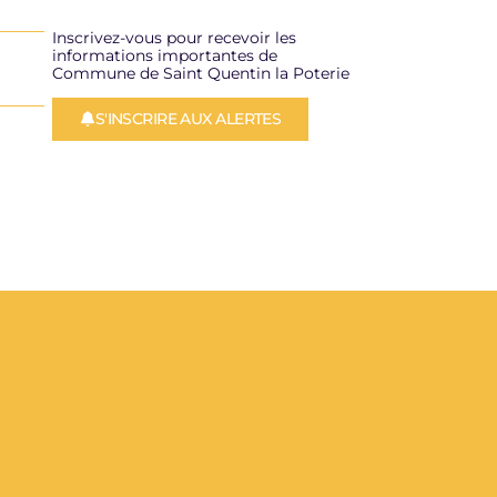
Inscrivez-vous pour recevoir les
informations importantes de
Commune de Saint Quentin la Poterie
S'INSCRIRE AUX ALERTES