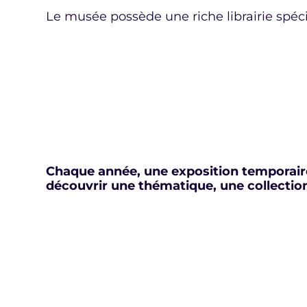
Le musée possède une riche librairie spéci
Chaque année, une exposition temporaire
découvrir une thématique, une collection