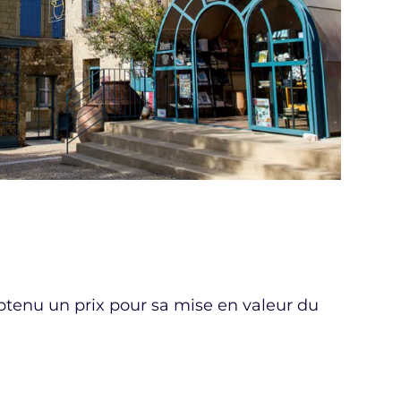
obtenu un prix pour sa mise en valeur du