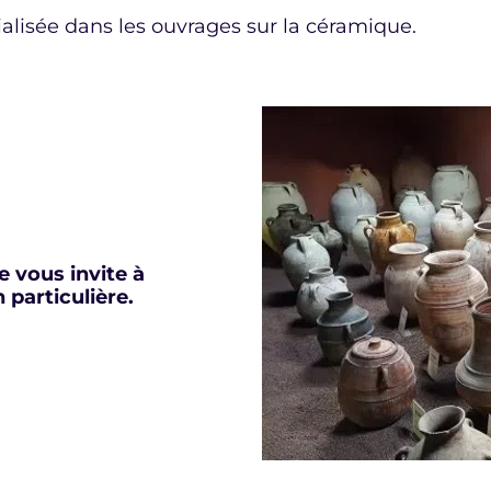
alisée dans les ouvrages sur la céramique.
 vous invite à
 particulière.