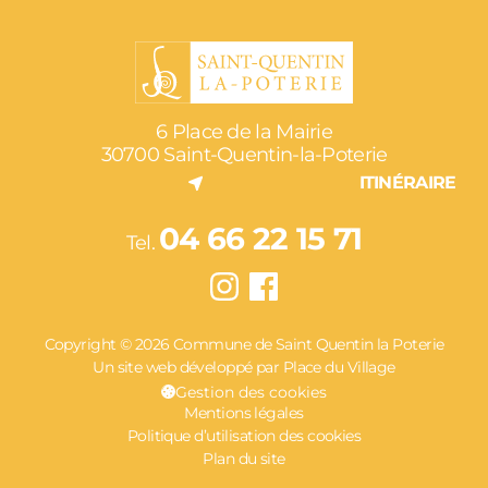
6 Place de la Mairie
30700 Saint-Quentin-la-Poterie
ITINÉRAIRE
04 66 22 15 71
Tel.
Copyright © 2026 Commune de Saint Quentin la Poterie
Un site web développé par Place du Village
Gestion des cookies
Mentions légales
Politique d’utilisation des cookies
Plan du site