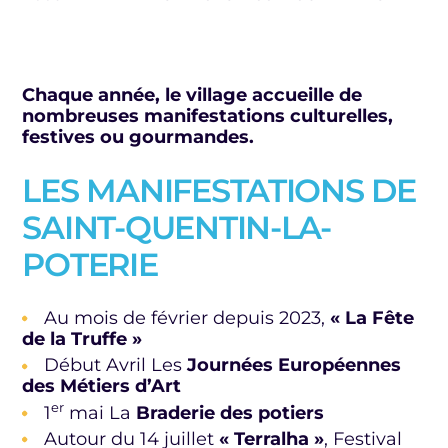
Chaque année, le village accueille de
nombreuses manifestations culturelles,
festives ou gourmandes.
LES MANIFESTATIONS DE
SAINT-QUENTIN-LA-
POTERIE
Au mois de février depuis 2023,
« La Fête
de la Truffe »
Début Avril Les
Journées Européennes
des Métiers d’Art
er
1
mai La
Braderie des potiers
Autour du 14 juillet
« Terralha »
, Festival