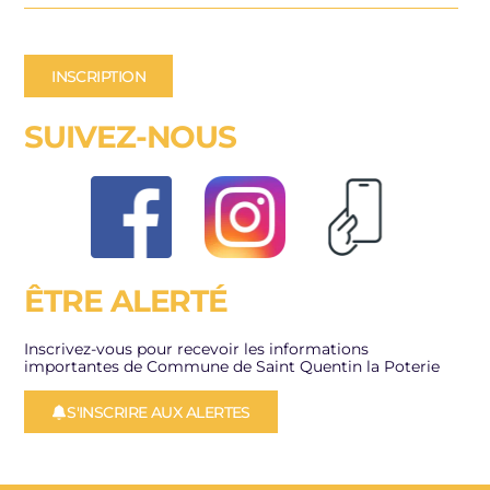
INSCRIPTION
SUIVEZ-NOUS
ÊTRE ALERTÉ
Inscrivez-vous pour recevoir les informations
importantes de Commune de Saint Quentin la Poterie
S'INSCRIRE AUX ALERTES