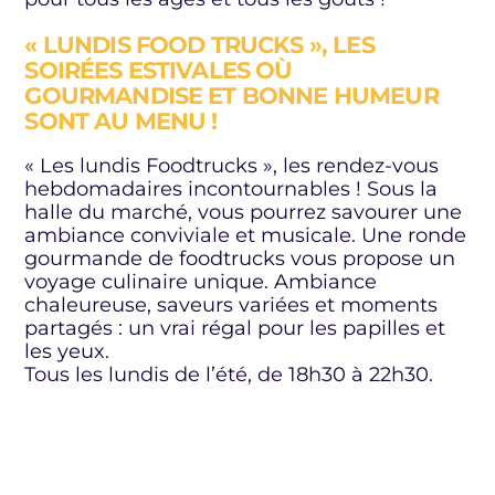
« LUNDIS FOOD TRUCKS », LES
S
OIRÉES ESTIVALES OÙ
GOURMANDISE ET BONNE HUMEUR
SONT AU MENU !
« Les lundis Foodtrucks », les rendez-vous
hebdomadaires incontournables ! Sous la
halle du marché, vous pourrez savourer une
ambiance conviviale et musicale. Une ronde
gourmande de foodtrucks vous propose un
voyage culinaire unique. Ambiance
chaleureuse, saveurs variées et moments
partagés : un vrai régal pour les papilles et
les yeux.
Tous les lundis de l’été, de 18h30 à 22h30.