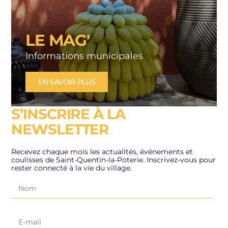
LE MAG'
Informations municipales
EN SAVOIR PLUS
S’INSCRIRE À LA
NEWSLETTER
Recevez chaque mois les actualités, événements et
coulisses de Saint-Quentin-la-Poterie. Inscrivez-vous pour
rester connecté à la vie du village.