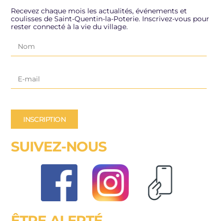
Recevez chaque mois les actualités, événements et
coulisses de Saint-Quentin-la-Poterie. Inscrivez-vous pour
rester connecté à la vie du village.
INSCRIPTION
SUIVEZ-NOUS
ÊTRE ALERTÉ