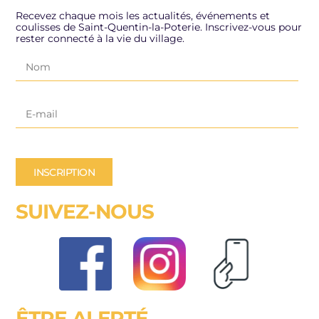
Recevez chaque mois les actualités, événements et
coulisses de Saint-Quentin-la-Poterie. Inscrivez-vous pour
rester connecté à la vie du village.
INSCRIPTION
SUIVEZ-NOUS
ÊTRE ALERTÉ