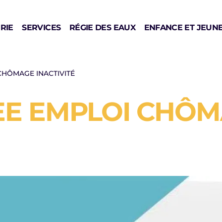
RIE
SERVICES
RÉGIE DES EAUX
ENFANCE ET JEUN
CHÔMAGE INACTIVITÉ
EE EMPLOI CHÔ