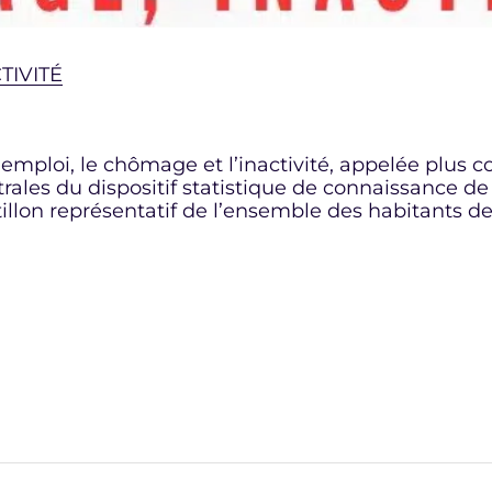
TIVITÉ
r l’emploi, le chômage et l’inactivité, appelée pl
rales du dispositif statistique de connaissance de
illon représentatif de l’ensemble des habitants de