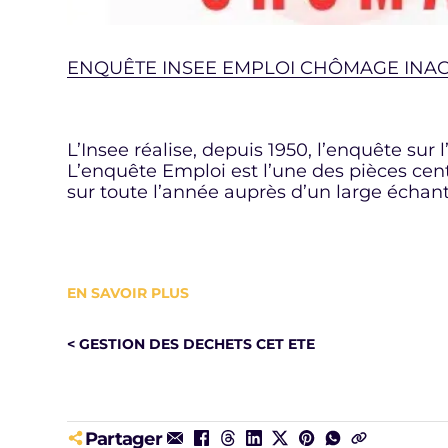
ENQUÊTE INSEE EMPLOI CHÔMAGE INAC
L’Insee réalise, depuis 1950, l’enquête su
L’enquête Emploi est l’une des pièces cent
sur toute l’année auprès d’un large échant
EN SAVOIR PLUS
< GESTION DES DECHETS CET ETE
Partager