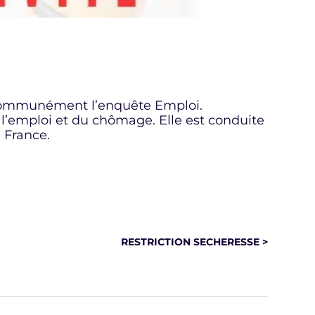
us communément l’enquête Emploi.
 l’emploi et du chômage. Elle est conduite
 France.
RESTRICTION SECHERESSE >