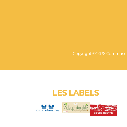
Copyright © 2026 Commune de
LES LABELS