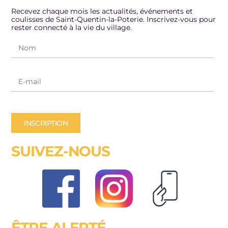
Recevez chaque mois les actualités, événements et
coulisses de Saint-Quentin-la-Poterie. Inscrivez-vous pour
rester connecté à la vie du village.
INSCRIPTION
SUIVEZ-NOUS
ÊTRE ALERTÉ