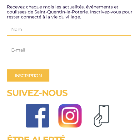
Recevez chaque mois les actualités, événements et
coulisses de Saint-Quentin-la-Poterie. Inscrivez-vous pour
rester connecté à la vie du village.
INSCRIPTION
SUIVEZ-NOUS
ÊTRE ALERTÉ