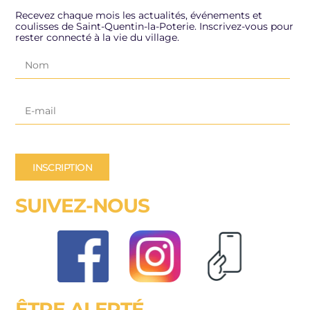
Recevez chaque mois les actualités, événements et
coulisses de Saint-Quentin-la-Poterie. Inscrivez-vous pour
rester connecté à la vie du village.
INSCRIPTION
SUIVEZ-NOUS
ÊTRE ALERTÉ