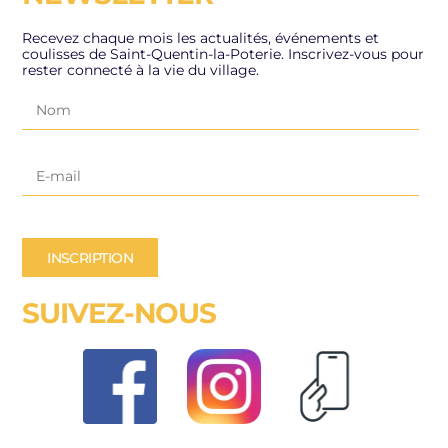
Recevez chaque mois les actualités, événements et
coulisses de Saint-Quentin-la-Poterie. Inscrivez-vous pour
rester connecté à la vie du village.
INSCRIPTION
SUIVEZ-NOUS