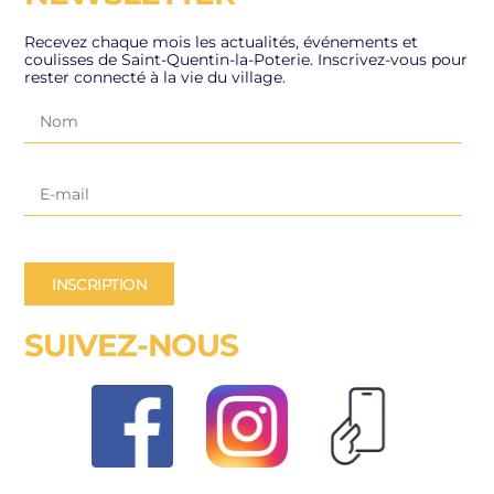
Recevez chaque mois les actualités, événements et
coulisses de Saint-Quentin-la-Poterie. Inscrivez-vous pour
rester connecté à la vie du village.
INSCRIPTION
SUIVEZ-NOUS