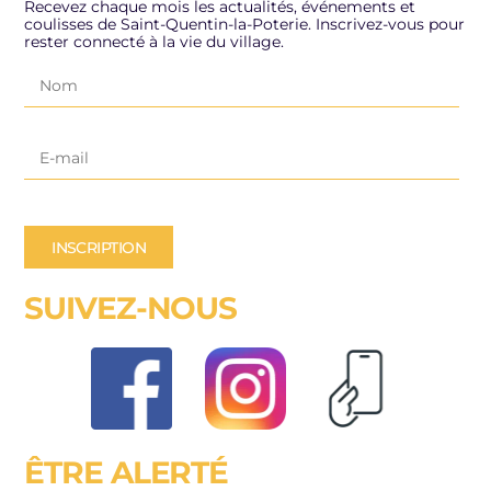
Recevez chaque mois les actualités, événements et
coulisses de Saint-Quentin-la-Poterie. Inscrivez-vous pour
rester connecté à la vie du village.
INSCRIPTION
SUIVEZ-NOUS
ÊTRE ALERTÉ