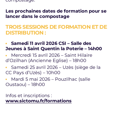
Les prochaines dates de formation pour se
lancer dans le compostage
TROIS SESSIONS DE FORMATION ET DE
DISTRIBUTION :
Samedi 11 avril 2026 CSI – Salle des
Jeunes à Saint Quentin la Poterie – 14h00
Mercredi 15 avril 2026 – Saint Hilaire
d’Ozilhan (Ancienne Eglise) – 18h00
Samedi 25 avril 2026 – Uzès (siège de la
CC Pays d’Uzès) – 10h00
Mardi 5 mai 2026 – Pouzilhac (salle
Oustaou) – 18h00
Infos et inscriptions :
www.sictomu.fr/formations