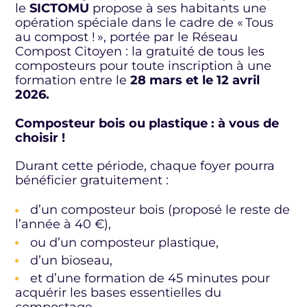
le
SICTOMU
propose à ses habitants une
opération spéciale dans le cadre de « Tous
au compost ! », portée par le Réseau
Compost Citoyen : la gratuité de tous les
composteurs pour toute inscription à une
formation entre le
28 mars et le 12 avril
2026.
Composteur bois ou plastique : à vous de
choisir !
Durant cette période, chaque foyer pourra
bénéficier gratuitement :
d’un composteur bois (proposé le reste de
l’année à 40 €),
ou d’un composteur plastique,
d’un bioseau,
et d’une formation de 45 minutes pour
acquérir les bases essentielles du
compostage.