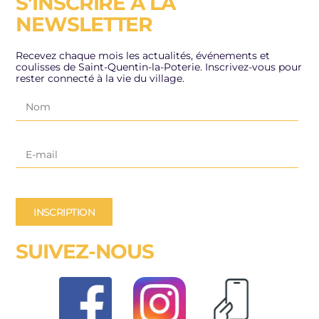
S’INSCRIRE À LA
NEWSLETTER
Recevez chaque mois les actualités, événements et
coulisses de Saint-Quentin-la-Poterie. Inscrivez-vous pour
rester connecté à la vie du village.
INSCRIPTION
SUIVEZ-NOUS