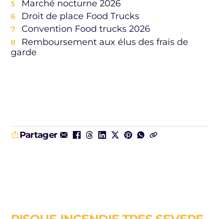
Marché nocturne 2026
Droit de place Food Trucks
Convention Food trucks 2026
Remboursement aux élus des frais de
garde
Partager