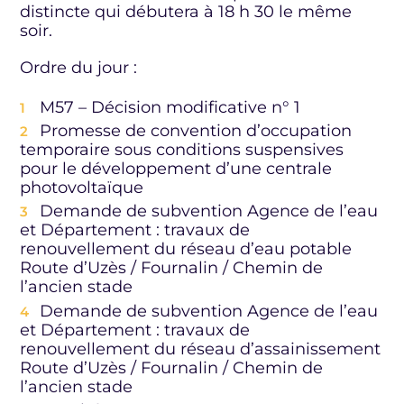
distincte qui débutera à 18 h 30 le même
soir.
Ordre du jour :
M57 – Décision modificative n° 1
Promesse de convention d’occupation
temporaire sous conditions suspensives
pour le développement d’une centrale
photovoltaïque
Demande de subvention Agence de l’eau
et Département : travaux de
renouvellement du réseau d’eau potable
Route d’Uzès / Fournalin / Chemin de
l’ancien stade
Demande de subvention Agence de l’eau
et Département : travaux de
renouvellement du réseau d’assainissement
Route d’Uzès / Fournalin / Chemin de
l’ancien stade