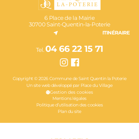
6 Place de la Mairie
30700 Saint-Quentin-la-Poterie
ITINÉRAIRE
04 66 22 15 71
Tel.
Copyright © 2026 Commune de Saint Quentin la Poterie
Un site web développé par Place du Village
Gestion des cookies
Mentions légales
Politique d’utilisation des cookies
Plan du site