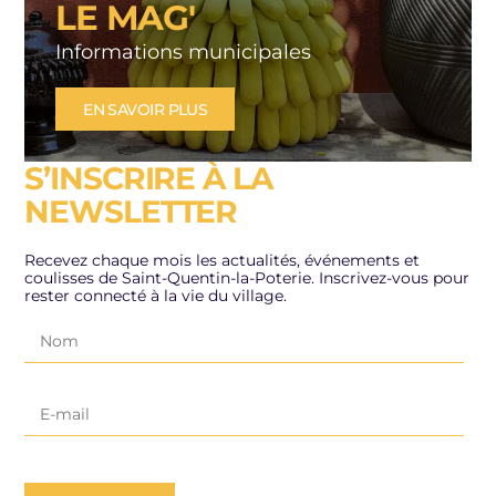
LE MAG'
Informations municipales
EN SAVOIR PLUS
S’INSCRIRE À LA
NEWSLETTER
Recevez chaque mois les actualités, événements et
coulisses de Saint-Quentin-la-Poterie. Inscrivez-vous pour
rester connecté à la vie du village.