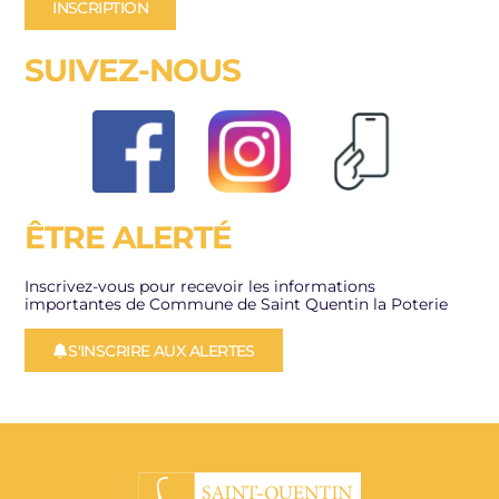
INSCRIPTION
SUIVEZ-NOUS
ÊTRE ALERTÉ
Inscrivez-vous pour recevoir les informations
importantes de Commune de Saint Quentin la Poterie
S'INSCRIRE AUX ALERTES