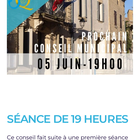
SÉANCE DE 19 HEURES
Ce conseil fait suite à une première séance