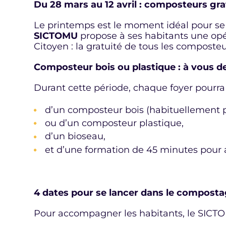
Du 28 mars au 12 avril : composteurs gra
Le printemps est le moment idéal pour se
SICTOMU
propose à ses habitants une opé
Citoyen : la gratuité de tous les composte
Composteur bois ou plastique : à vous de 
Durant cette période, chaque foyer pourra
d’un composteur bois (habituellement p
ou d’un composteur plastique,
d’un bioseau,
et d’une formation de 45 minutes pour 
4 dates pour se lancer dans le compost
Pour accompagner les habitants, le SICTOM