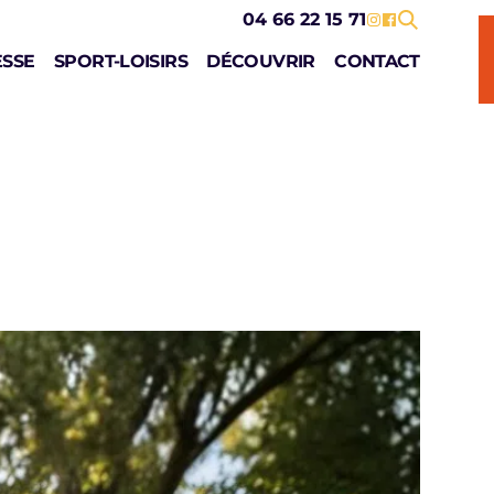
04 66 22 15 71
ESSE
SPORT-LOISIRS
DÉCOUVRIR
CONTACT