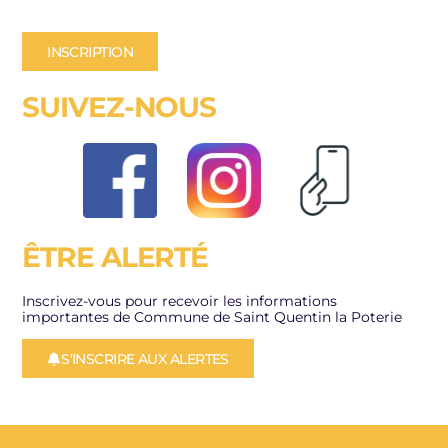
INSCRIPTION
SUIVEZ-NOUS
ÊTRE ALERTÉ
Inscrivez-vous pour recevoir les informations
importantes de Commune de Saint Quentin la Poterie
S'INSCRIRE AUX ALERTES