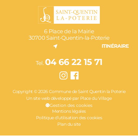
6 Place de la Mairie
30700 Saint-Quentin-la-Poterie
ITINÉRAIRE
04 66 22 15 71
Tel.
Copyright © 2026 Commune de Saint Quentin la Poterie
Un site web développé par Place du Village
Gestion des cookies
Mentions légales
Politique d’utilisation des cookies
Plan du site