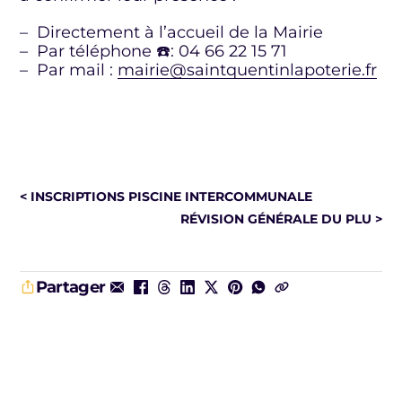
– Directement à l’accueil de la Mairie
– Par téléphone ☎️: 04 66 22 15 71
– Par mail :
mairie@saintquentinlapoterie.fr
< INSCRIPTIONS PISCINE INTERCOMMUNALE
RÉVISION GÉNÉRALE DU PLU >
Partager