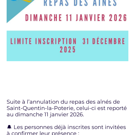
Suite à l’annulation du repas des aînés de
Saint-Quentin-la-Poterie, celui-ci est reporté
au dimanche 11 janvier 2026.
🔔 Les personnes déjà inscrites sont invitées
à confirmer leur présence :