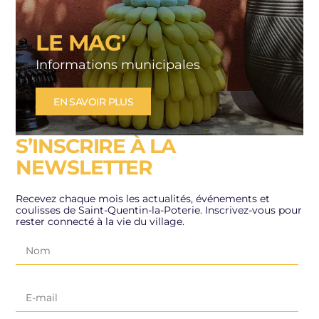
LE MAG'
Informations municipales
EN SAVOIR PLUS
S’INSCRIRE À LA
NEWSLETTER
Recevez chaque mois les actualités, événements et
coulisses de Saint-Quentin-la-Poterie. Inscrivez-vous pour
rester connecté à la vie du village.