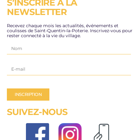
S’INSCRIRE À LA
NEWSLETTER
Recevez chaque mois les actualités, événements et
coulisses de Saint-Quentin-la-Poterie. Inscrivez-vous pour
rester connecté à la vie du village.
INSCRIPTION
SUIVEZ-NOUS