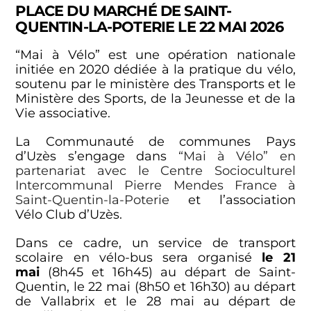
PLACE DU MARCHÉ DE SAINT-
QUENTIN-LA-POTERIE LE 22 MAI 2026
“Mai à Vélo” est une opération nationale
initiée en 2020 dédiée à la pratique du vélo,
soutenu par le ministère des Transports et le
Ministère des Sports, de la Jeunesse et de la
Vie associative.
La Communauté de communes Pays
d’Uzès s’engage dans
“Mai à Vélo” en
partenariat avec le Centre Socioculturel
Intercommunal Pierre Mendes France à
Saint-Quentin-la-Poterie
et l’association
Vélo Club d’Uzès.
Dans ce cadre, un service de transport
scolaire en vélo-bus sera organisé
le 21
mai
(8h45 et 16h45) au départ de Saint-
Quentin, le 22 mai (8h50 et 16h30) au départ
de Vallabrix et le 28 mai au départ de