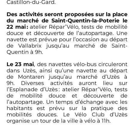
Castillon-du-Gard.
Des activités seront proposées sur la place
du marché de Saint-Quentin-la-Poterie le
22 mai
:
atelier Répar’Vélo, tests de mobilité
douce et découverte de l’autopartage. Une
navette est prévue pour l’occasion au départ
de Vallabrix jusqu’au marché de Saint-
Quentin à 9h.
Le 23 mai
, des navettes vélo-bus circuleront
dans Uzès, ainsi qu’une navette au départ
de Montaren jusqu’au marché d’Uzès à
9h. Diverses activités auront lieu sur
l’Esplanade d’Uzès
: atelier Répar’Vélo, tests
de mobilité douce et découverte de
l’autopartage. Un temps d’échange avec les
habitants est prévu sur la pratique des
mobilités douces. Le Vélo Club d’Uzès
organise un tour de la ville à vélo à 11h.