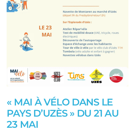
« MAI À VÉLO DANS LE
PAYS D’UZÈS » DU 21 AU
23 MAI