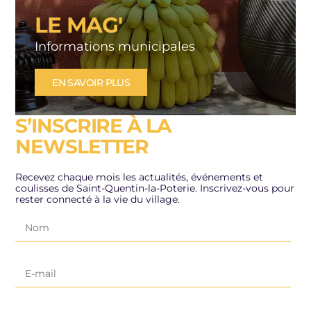
LE MAG'
Informations municipales
EN SAVOIR PLUS
S’INSCRIRE À LA
NEWSLETTER
Recevez chaque mois les actualités, événements et
coulisses de Saint-Quentin-la-Poterie. Inscrivez-vous pour
rester connecté à la vie du village.