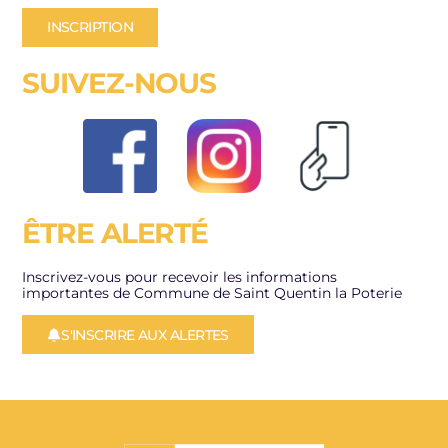
INSCRIPTION
SUIVEZ-NOUS
ÊTRE ALERTÉ
Inscrivez-vous pour recevoir les informations
importantes de Commune de Saint Quentin la Poterie
S'INSCRIRE AUX ALERTES