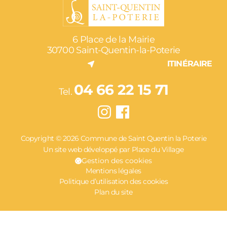
6 Place de la Mairie
30700 Saint-Quentin-la-Poterie
ITINÉRAIRE
04 66 22 15 71
Tel.
Copyright © 2026 Commune de Saint Quentin la Poterie
Un site web développé par Place du Village
Gestion des cookies
Mentions légales
Politique d’utilisation des cookies
Plan du site