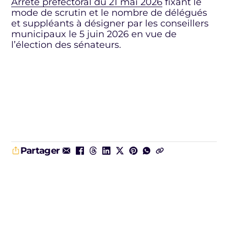
Arrêté préfectoral du 21 mai 2026
fixant le
mode de scrutin et le nombre de délégués
et suppléants à désigner par les conseillers
municipaux le 5 juin 2026 en vue de
l’élection des sénateurs.
Partager