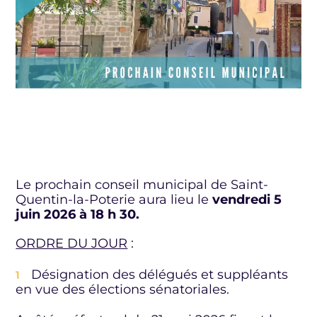
Le prochain conseil municipal de Saint-
Quentin-la-Poterie aura lieu le
vendredi 5
juin 2026 à 18 h 30.
ORDRE DU JOUR
:
Désignation des délégués et suppléants
en vue des élections sénatoriales.