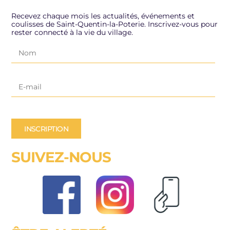
Recevez chaque mois les actualités, événements et
coulisses de Saint-Quentin-la-Poterie. Inscrivez-vous pour
rester connecté à la vie du village.
INSCRIPTION
SUIVEZ-NOUS