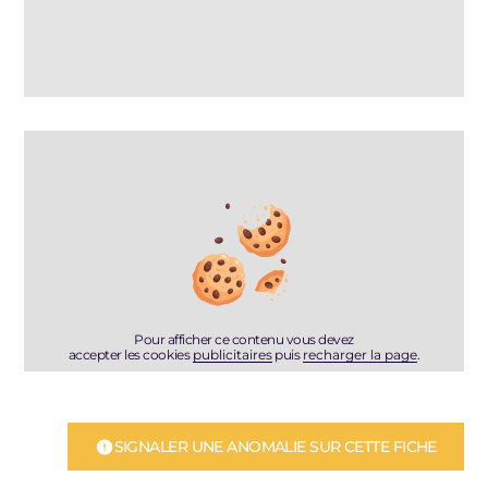
Pour afficher ce contenu vous devez
accepter les cookies
publicitaires
puis
recharger la page
.
SIGNALER UNE ANOMALIE SUR CETTE FICHE