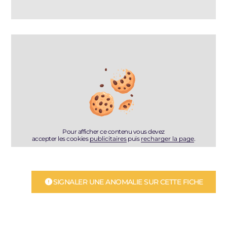
Pour afficher ce contenu vous devez
accepter les cookies
publicitaires
puis
recharger la page
.
SIGNALER UNE ANOMALIE SUR CETTE FICHE