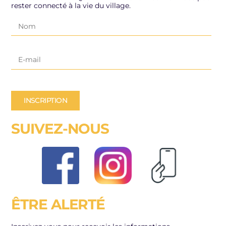
rester connecté à la vie du village.
INSCRIPTION
SUIVEZ-NOUS
ÊTRE ALERTÉ