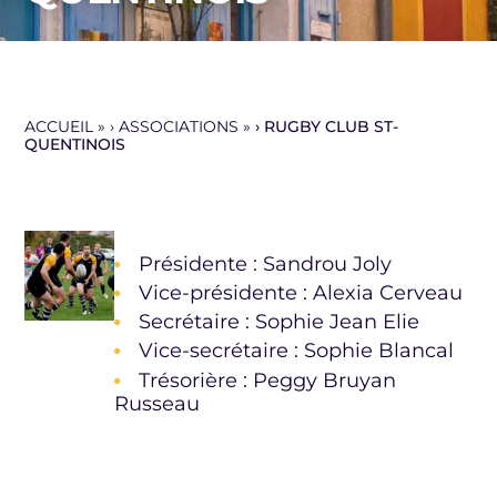
ACCUEIL
»
ASSOCIATIONS
»
RUGBY CLUB ST-
QUENTINOIS
Présidente : Sandrou Joly
Vice-présidente : Alexia Cerveau
Secrétaire : Sophie Jean Elie
Vice-secrétaire : Sophie Blancal
Trésorière : Peggy Bruyan
Russeau