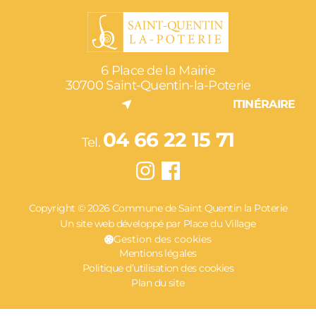
6 Place de la Mairie
30700 Saint-Quentin-la-Poterie
ITINÉRAIRE
04 66 22 15 71
Tel.
Copyright © 2026 Commune de Saint Quentin la Poterie
Un site web développé par Place du Village
Gestion des cookies
Mentions légales
Politique d’utilisation des cookies
Plan du site