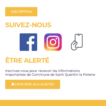
INSCRIPTION
SUIVEZ-NOUS
ÊTRE ALERTÉ
Inscrivez-vous pour recevoir les informations
importantes de Commune de Saint Quentin la Poterie
S'INSCRIRE AUX ALERTES