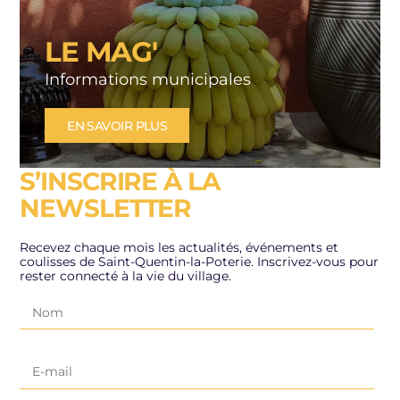
LE MAG'
Informations municipales
EN SAVOIR PLUS
S’INSCRIRE À LA
NEWSLETTER
Recevez chaque mois les actualités, événements et
coulisses de Saint-Quentin-la-Poterie. Inscrivez-vous pour
rester connecté à la vie du village.