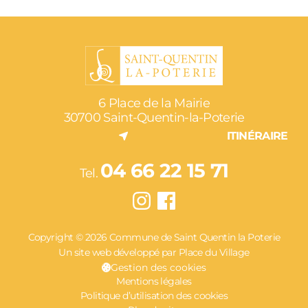
6 Place de la Mairie
30700 Saint-Quentin-la-Poterie
ITINÉRAIRE
04 66 22 15 71
Tel.
Copyright © 2026 Commune de Saint Quentin la Poterie
Un site web développé par Place du Village
Gestion des cookies
Mentions légales
Politique d’utilisation des cookies