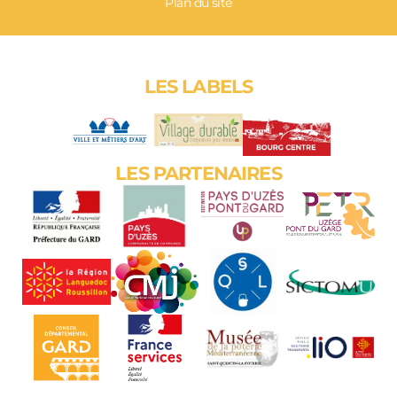
Plan du site
LES LABELS
LES PARTENAIRES