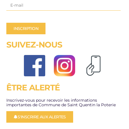
INSCRIPTION
SUIVEZ-NOUS
ÊTRE ALERTÉ
Inscrivez-vous pour recevoir les informations
importantes de Commune de Saint Quentin la Poterie
S'INSCRIRE AUX ALERTES