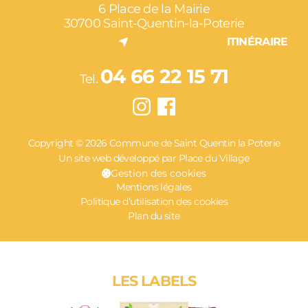
6 Place de la Mairie
30700 Saint-Quentin-la-Poterie
ITINÉRAIRE
04 66 22 15 71
Tel.
Copyright © 2026 Commune de Saint Quentin la Poterie
Un site web développé par Place du Village
Gestion des cookies
Mentions légales
Politique d’utilisation des cookies
Plan du site
LES LABELS