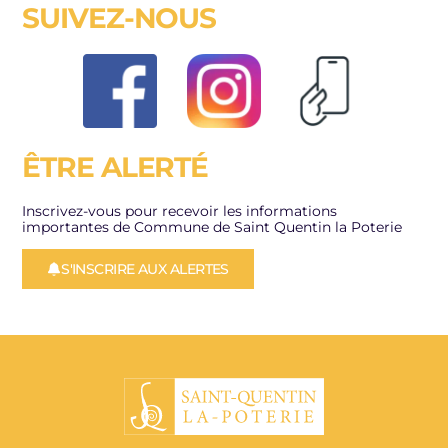
SUIVEZ-NOUS
ÊTRE ALERTÉ
Inscrivez-vous pour recevoir les informations
importantes de Commune de Saint Quentin la Poterie
S'INSCRIRE AUX ALERTES