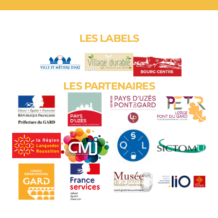
LES LABELS
LES PARTENAIRES