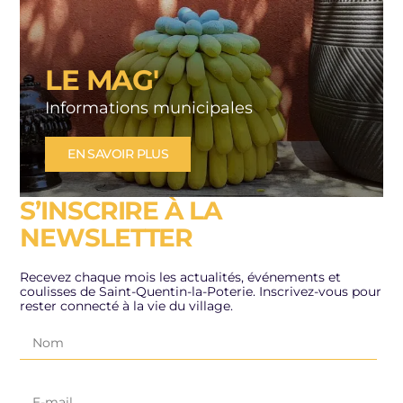
LE MAG'
Informations municipales
EN SAVOIR PLUS
S’INSCRIRE À LA
NEWSLETTER
Recevez chaque mois les actualités, événements et
coulisses de Saint-Quentin-la-Poterie. Inscrivez-vous pour
rester connecté à la vie du village.