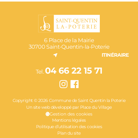
6 Place de la Mairie
30700 Saint-Quentin-la-Poterie
ITINÉRAIRE
04 66 22 15 71
Tel.
Copyright © 2026 Commune de Saint Quentin la Poterie
Un site web développé par Place du Village
Gestion des cookies
Mentions légales
Politique d’utilisation des cookies
Plan du site