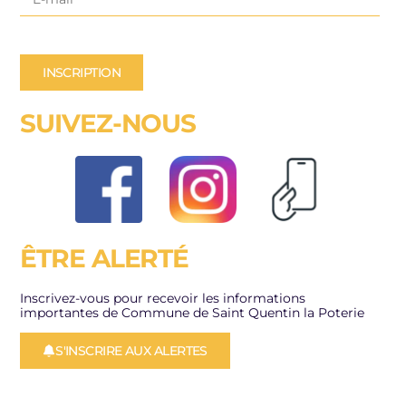
INSCRIPTION
SUIVEZ-NOUS
ÊTRE ALERTÉ
Inscrivez-vous pour recevoir les informations
importantes de Commune de Saint Quentin la Poterie
S'INSCRIRE AUX ALERTES