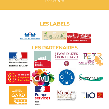
Plan du site
LES LABELS
LES PARTENAIRES