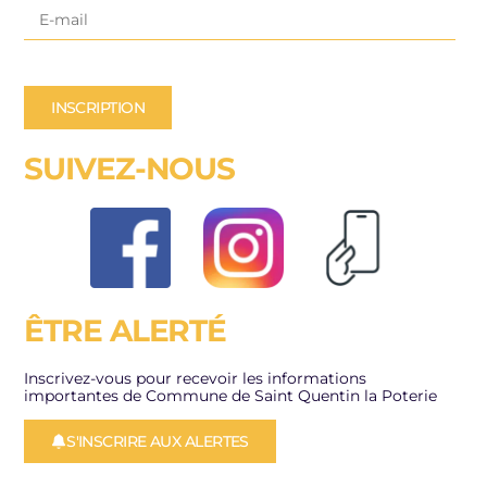
INSCRIPTION
SUIVEZ-NOUS
ÊTRE ALERTÉ
Inscrivez-vous pour recevoir les informations
importantes de Commune de Saint Quentin la Poterie
S'INSCRIRE AUX ALERTES