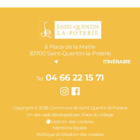
6 Place de la Mairie
30700 Saint-Quentin-la-Poterie
ITINÉRAIRE
04 66 22 15 71
Tel.
Copyright © 2026 Commune de Saint Quentin la Poterie
Un site web développé par Place du Village
Gestion des cookies
Mentions légales
Politique d’utilisation des cookies