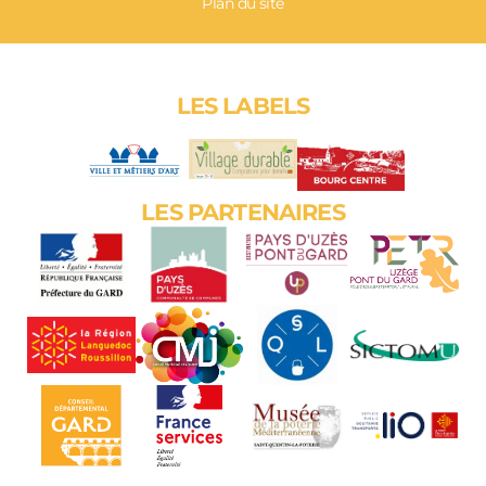
Plan du site
LES LABELS
LES PARTENAIRES