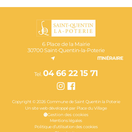
6 Place de la Mairie
30700 Saint-Quentin-la-Poterie
ITINÉRAIRE
04 66 22 15 71
Tel.
Copyright © 2026 Commune de Saint Quentin la Poterie
Un site web développé par Place du Village
Gestion des cookies
Mentions légales
Politique d’utilisation des cookies