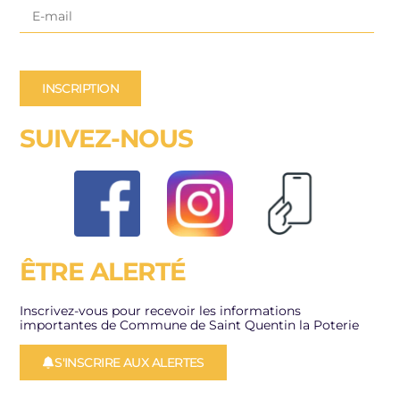
INSCRIPTION
SUIVEZ-NOUS
ÊTRE ALERTÉ
Inscrivez-vous pour recevoir les informations
importantes de Commune de Saint Quentin la Poterie
S'INSCRIRE AUX ALERTES