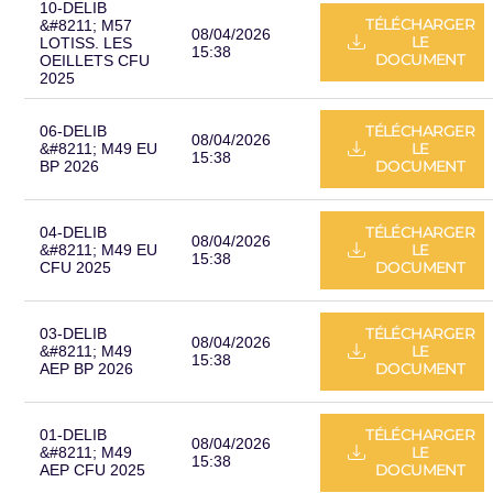
10-DELIB
TÉLÉCHARGER
&#8211; M57
08/04/2026
LE
LOTISS. LES
15:38
DOCUMENT
OEILLETS CFU
2025
TÉLÉCHARGER
06-DELIB
08/04/2026
LE
&#8211; M49 EU
15:38
DOCUMENT
BP 2026
TÉLÉCHARGER
04-DELIB
08/04/2026
LE
&#8211; M49 EU
15:38
DOCUMENT
CFU 2025
TÉLÉCHARGER
03-DELIB
08/04/2026
LE
&#8211; M49
15:38
DOCUMENT
AEP BP 2026
TÉLÉCHARGER
01-DELIB
08/04/2026
LE
&#8211; M49
15:38
DOCUMENT
AEP CFU 2025