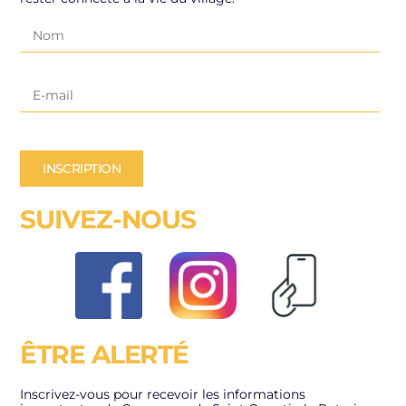
INSCRIPTION
SUIVEZ-NOUS
ÊTRE ALERTÉ
Inscrivez-vous pour recevoir les informations