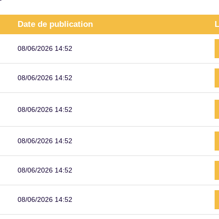
Date de publication
L
08/06/2026 14:52
08/06/2026 14:52
08/06/2026 14:52
08/06/2026 14:52
08/06/2026 14:52
08/06/2026 14:52