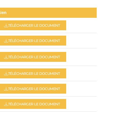
ien
TÉLÉCHARGER LE DOCUMENT
TÉLÉCHARGER LE DOCUMENT
TÉLÉCHARGER LE DOCUMENT
TÉLÉCHARGER LE DOCUMENT
TÉLÉCHARGER LE DOCUMENT
TÉLÉCHARGER LE DOCUMENT