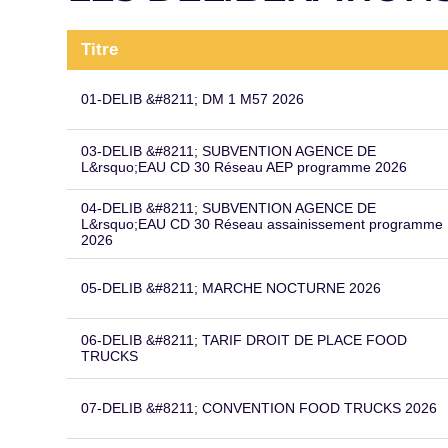
Titre
01-DELIB &#8211; DM 1 M57 2026
03-DELIB &#8211; SUBVENTION AGENCE DE
L&rsquo;EAU CD 30 Réseau AEP programme 2026
04-DELIB &#8211; SUBVENTION AGENCE DE
L&rsquo;EAU CD 30 Réseau assainissement programme
2026
05-DELIB &#8211; MARCHE NOCTURNE 2026
06-DELIB &#8211; TARIF DROIT DE PLACE FOOD
TRUCKS
07-DELIB &#8211; CONVENTION FOOD TRUCKS 2026