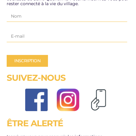
rester connecté à la vie du village.
INSCRIPTION
SUIVEZ-NOUS
ÊTRE ALERTÉ