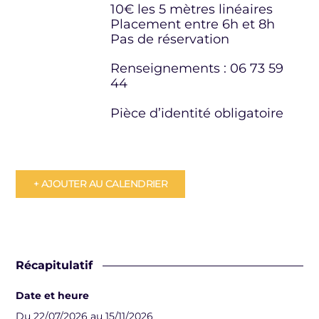
10€ les 5 mètres linéaires
Placement entre 6h et 8h
Pas de réservation
Renseignements : 06 73 59
44
Pièce d’identité obligatoire
+ AJOUTER AU CALENDRIER
Récapitulatif
Date et heure
Du 22/07/2026 au 15/11/2026