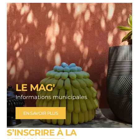
LE MAG'
Informations municipales
EN SAVOIR PLUS
S’INSCRIRE À LA