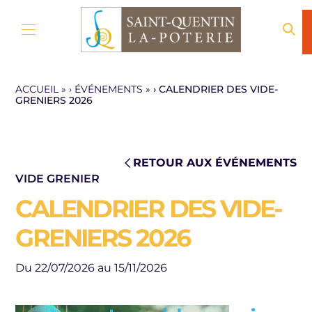
Aller au contenu
ACCUEIL
»
ÉVÉNEMENTS
»
CALENDRIER DES VIDE-
GRENIERS 2026
RETOUR AUX ÉVÉNEMENTS
VIDE GRENIER
CALENDRIER DES VIDE-
GRENIERS 2026
Du 22/07/2026 au 15/11/2026