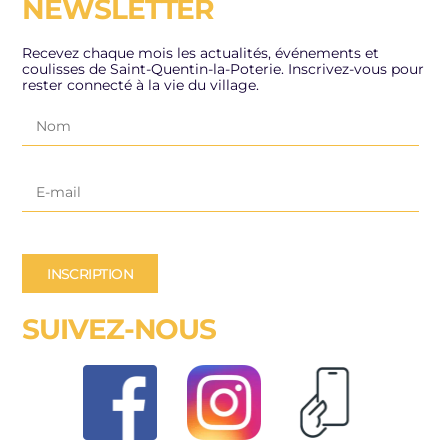
NEWSLETTER
Recevez chaque mois les actualités, événements et
coulisses de Saint-Quentin-la-Poterie. Inscrivez-vous pour
rester connecté à la vie du village.
INSCRIPTION
SUIVEZ-NOUS