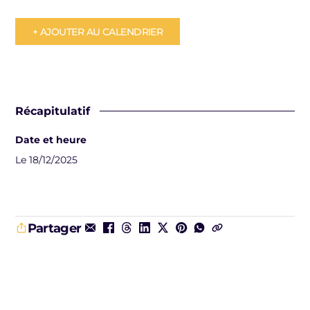
+ AJOUTER AU CALENDRIER
Récapitulatif
Date et heure
Le 18/12/2025
Partager