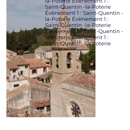
la-Poterie Évènement 1 :
Saint-Quentin -la-Poterie
Évènement 1 : Saint-Quentin -
la-Poterie Évènement 1 :
Saint-Quentin -la-Poterie
Évènement 1 : Saint-Quentin -
la-Poterie Évènement 1 :
Saint-Quentin -la-Poterie