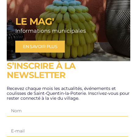
LE MAG'
Informations municipales
EN SAVOIR PLUS
S’INSCRIRE À LA
NEWSLETTER
Recevez chaque mois les actualités, événements et
coulisses de Saint-Quentin-la-Poterie. Inscrivez-vous pour
rester connecté à la vie du village.