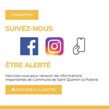
INSCRIPTION
SUIVEZ-NOUS
ÊTRE ALERTÉ
Inscrivez-vous pour recevoir les informations
importantes de Commune de Saint Quentin la Poterie
S'INSCRIRE AUX ALERTES