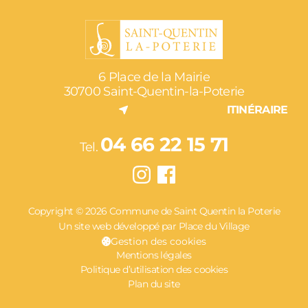
6 Place de la Mairie
30700 Saint-Quentin-la-Poterie
ITINÉRAIRE
04 66 22 15 71
Tel.
Copyright © 2026 Commune de Saint Quentin la Poterie
Un site web développé par Place du Village
Gestion des cookies
Mentions légales
Politique d’utilisation des cookies
Plan du site