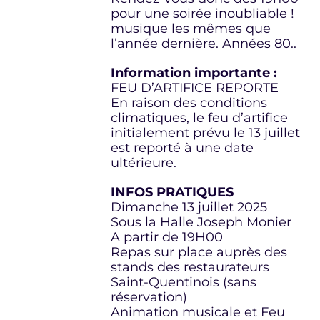
pour une soirée inoubliable !
musique les mêmes que
l’année dernière. Années 80..
Information importante :
FEU D’ARTIFICE REPORTE
En raison des conditions
climatiques, le feu d’artifice
initialement prévu le 13 juillet
est reporté à une date
ultérieure.
INFOS PRATIQUES
Dimanche 13 juillet 2025
Sous la Halle Joseph Monier
A partir de 19H00
Repas sur place auprès des
stands des restaurateurs
Saint-Quentinois (sans
réservation)
Animation musicale et Feu