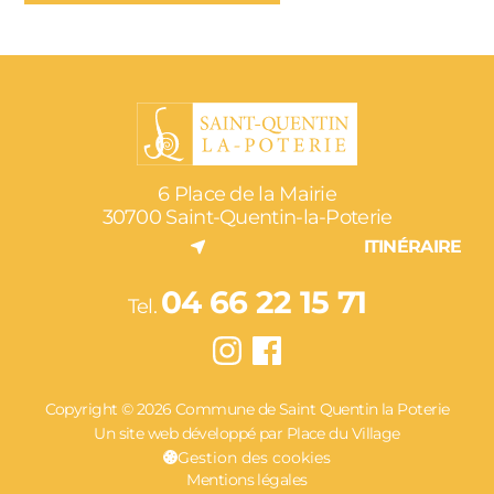
6 Place de la Mairie
30700 Saint-Quentin-la-Poterie
ITINÉRAIRE
04 66 22 15 71
Tel.
Copyright © 2026 Commune de Saint Quentin la Poterie
Un site web développé par Place du Village
Gestion des cookies
Mentions légales