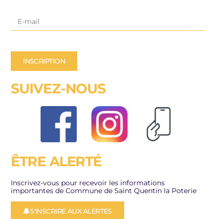
INSCRIPTION
SUIVEZ-NOUS
ÊTRE ALERTÉ
Inscrivez-vous pour recevoir les informations
importantes de Commune de Saint Quentin la Poterie
S'INSCRIRE AUX ALERTES