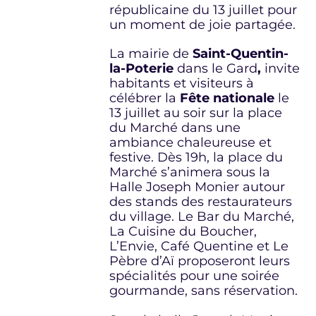
républicaine du 13 juillet pour
un moment de joie partagée.
La mairie de
Saint-Quentin-
la-Poterie
dans le Gard
,
invite
habitants et visiteurs à
célébrer la
Fête nationale
le
13 juillet au soir sur la place
du Marché dans une
ambiance chaleureuse et
festive. Dès 19h, la place du
Marché s’animera sous la
Halle Joseph Monier autour
des stands des restaurateurs
du village. Le Bar du Marché,
La Cuisine du Boucher,
L’Envie, Café Quentine et Le
Pèbre d’Aï proposeront leurs
spécialités pour une soirée
gourmande, sans réservation.