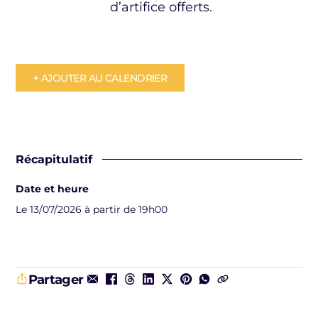
d’artifice offerts.
+ AJOUTER AU CALENDRIER
Récapitulatif
Date et heure
Le 13/07/2026 à partir de 19h00
Partager