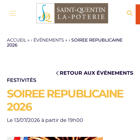
Aller au contenu
ACCUEIL
»
ÉVÉNEMENTS
»
SOIREE REPUBLICAINE
2026
RETOUR AUX ÉVÉNEMENTS
FESTIVITÉS
SOIREE REPUBLICAINE
2026
Le 13/07/2026 à partir de 19h00