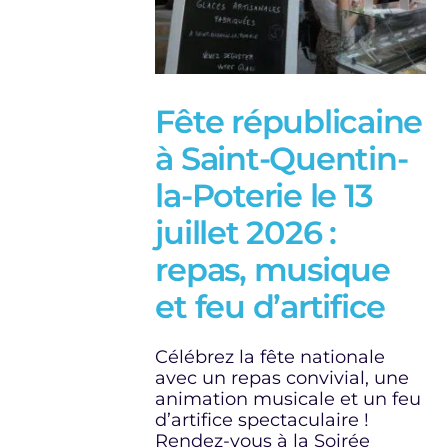
Fête républicaine
à Saint-Quentin-
la-Poterie le 13
juillet 2026 :
repas, musique
et feu d’artifice
Célébrez la fête nationale
avec un repas convivial, une
animation musicale et un feu
d’artifice spectaculaire !
Rendez-vous à la Soirée