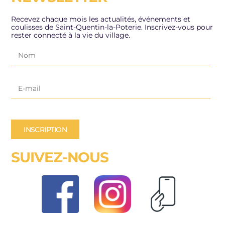
Recevez chaque mois les actualités, événements et
coulisses de Saint-Quentin-la-Poterie. Inscrivez-vous pour
rester connecté à la vie du village.
INSCRIPTION
SUIVEZ-NOUS