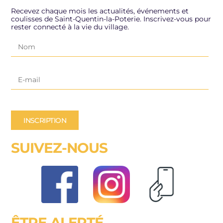
Recevez chaque mois les actualités, événements et
coulisses de Saint-Quentin-la-Poterie. Inscrivez-vous pour
rester connecté à la vie du village.
INSCRIPTION
SUIVEZ-NOUS
ÊTRE ALERTÉ