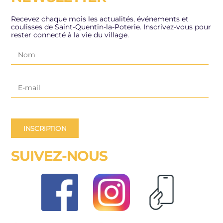
Recevez chaque mois les actualités, événements et
coulisses de Saint-Quentin-la-Poterie. Inscrivez-vous pour
rester connecté à la vie du village.
INSCRIPTION
SUIVEZ-NOUS