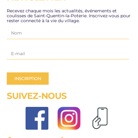
Recevez chaque mois les actualités, événements et
coulisses de Saint-Quentin-la-Poterie. Inscrivez-vous pour
rester connecté à la vie du village.
INSCRIPTION
SUIVEZ-NOUS