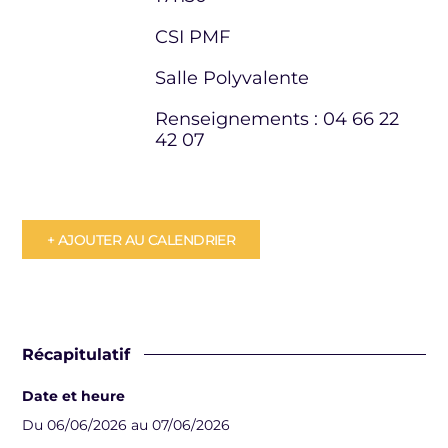
CSI PMF
Salle Polyvalente
Renseignements : 04 66 22
42 07
+ AJOUTER AU CALENDRIER
Récapitulatif
Date et heure
Du 06/06/2026 au 07/06/2026