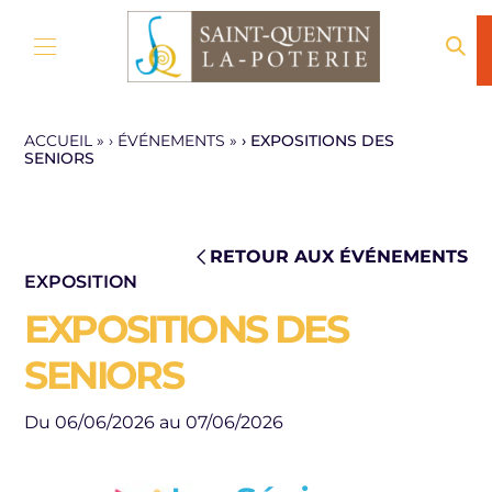
Aller au contenu
ACCUEIL
»
ÉVÉNEMENTS
»
EXPOSITIONS DES
SENIORS
RETOUR AUX ÉVÉNEMENTS
EXPOSITION
EXPOSITIONS DES
SENIORS
Du 06/06/2026 au 07/06/2026