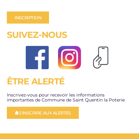
INSCRIPTION
SUIVEZ-NOUS
ÊTRE ALERTÉ
Inscrivez-vous pour recevoir les informations
importantes de Commune de Saint Quentin la Poterie
S'INSCRIRE AUX ALERTES