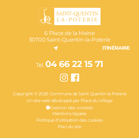
6 Place de la Mairie
30700 Saint-Quentin-la-Poterie
ITINÉRAIRE
04 66 22 15 71
Tel.
Copyright © 2026 Commune de Saint Quentin la Poterie
Un site web développé par Place du Village
Gestion des cookies
Mentions légales
Politique d’utilisation des cookies
Plan du site