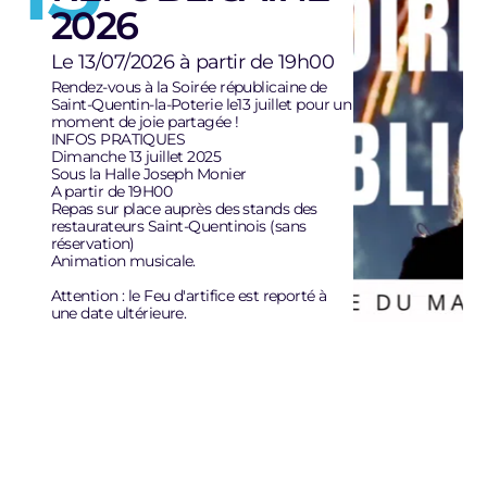
2026
Le 13/07/2026 à partir de 19h00
Rendez-vous à la Soirée républicaine de
Saint-Quentin-la-Poterie le13 juillet pour un
moment de joie partagée !
INFOS PRATIQUES
Dimanche 13 juillet 2025
Sous la Halle Joseph Monier
A partir de 19H00
Repas sur place auprès des stands des
restaurateurs Saint-Quentinois (sans
réservation)
Animation musicale.
Attention : le Feu d'artifice est reporté à
une date ultérieure.