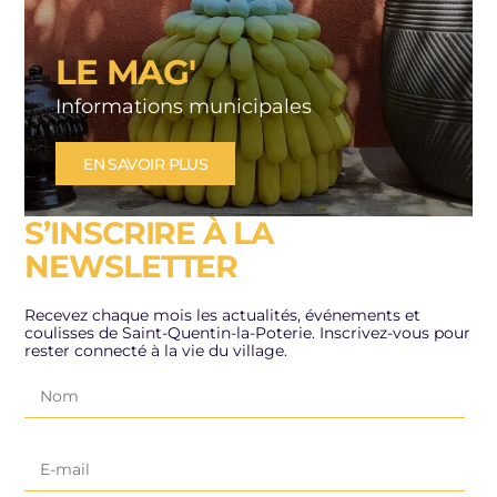
LE MAG'
Informations municipales
EN SAVOIR PLUS
S’INSCRIRE À LA
NEWSLETTER
Recevez chaque mois les actualités, événements et
coulisses de Saint-Quentin-la-Poterie. Inscrivez-vous pour
rester connecté à la vie du village.